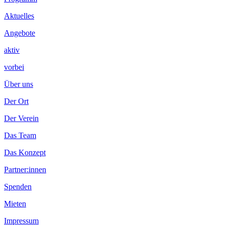
Aktuelles
Angebote
aktiv
vorbei
Über uns
Der Ort
Der Verein
Das Team
Das Konzept
Partner:innen
Spenden
Mieten
Impressum