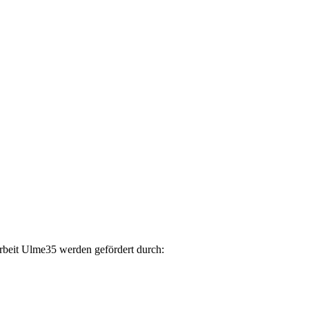
arbeit Ulme35 werden gefördert durch: