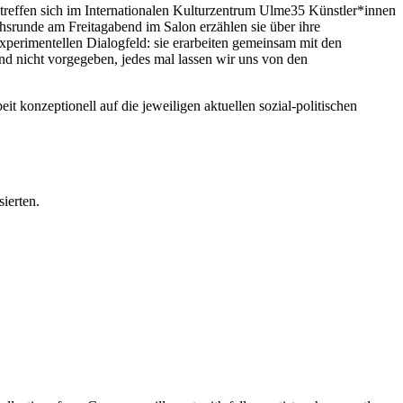
treffen sich im Internationalen Kulturzentrum Ulme35 Künstler*innen
chsrunde am Freitagabend im Salon erzählen sie über ihre
xperimentellen Dialogfeld: sie erarbeiten gemeinsam mit den
nd nicht vorgegeben, jedes mal lassen wir uns von den
 konzeptionell auf die jeweiligen aktuellen sozial-politischen
ierten.