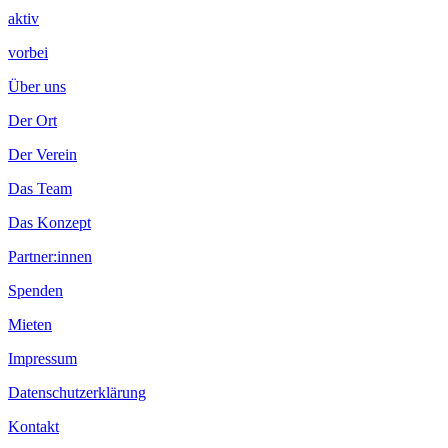
aktiv
vorbei
Über uns
Der Ort
Der Verein
Das Team
Das Konzept
Partner:innen
Spenden
Mieten
Impressum
Datenschutzerklärung
Kontakt