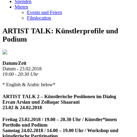
Spenden
Mieten
Events und Feiern
Filmlocation
ARTIST TALK: Künstlerprofile und
Podium
Datum/Zeit
Datum - 23.02.2018
19:00 - 20:30 Uhr
* English & Arabic below*
ARTIST TALK 2 – Künstlerische Positionen im Dialog
Ercan Arslan und Zolfaqar Shaarani
23.02 & 24.02.2018
Freitag 23.02.2018 / 19.00 – 20.30 Uhr / Künstler*innen
Portfolio und Podium
Samstag 24.02.2018 / 14.00 – 19.00 Uhr / Workshop und
künstlerische Partizipation