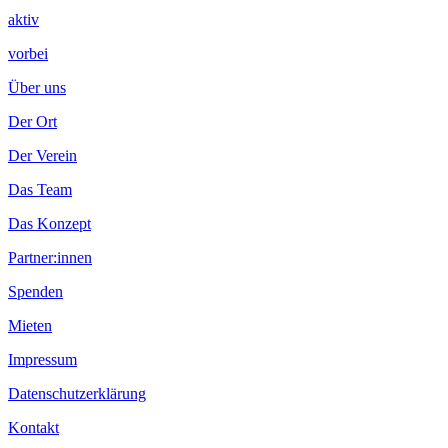
aktiv
vorbei
Über uns
Der Ort
Der Verein
Das Team
Das Konzept
Partner:innen
Spenden
Mieten
Impressum
Datenschutzerklärung
Kontakt