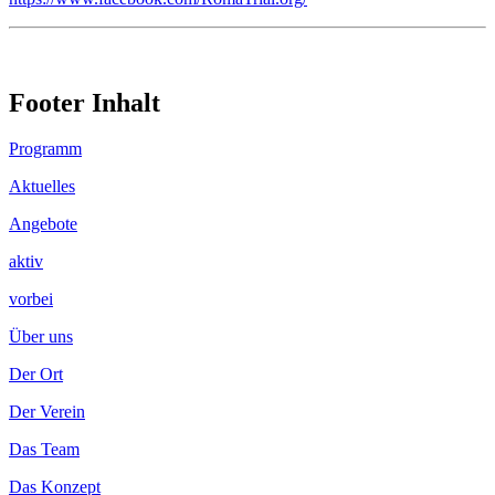
Footer Inhalt
Programm
Aktuelles
Angebote
aktiv
vorbei
Über uns
Der Ort
Der Verein
Das Team
Das Konzept