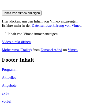
Inhalt von Vimeo anzeigen
Hier klicken, um den Inhalt von Vimeo anzuzeigen.
Erfahre mehr in der
Datenschutzerklärung von Vimeo
.
Inhalt von Vimeo immer anzeigen
Video direkt öffnen
Mohtarama (Trailer)
from
Esmaeel Adivi
on
Vimeo
.
Footer Inhalt
Programm
Aktuelles
Angebote
aktiv
vorbei