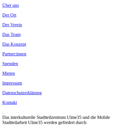
Über uns
Der Ort
Der Verein
Das Team
Das Konzept
Partner:innen
Spenden
Mieten
Impressum
Datenschutzerklärung
Kontakt
.
Das interkulturelle Stadtteilzentrum Ulme35 und die Mobile
Stadtteilarbeit Ulme35 werden gefördert durch: