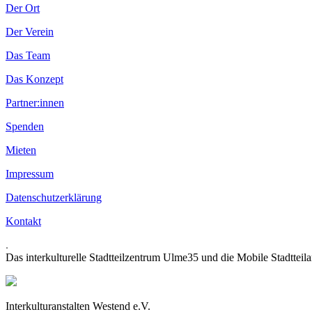
Der Ort
Der Verein
Das Team
Das Konzept
Partner:innen
Spenden
Mieten
Impressum
Datenschutzerklärung
Kontakt
.
Das interkulturelle Stadtteilzentrum Ulme35 und die Mobile Stadtteil
Interkulturanstalten Westend e.V.