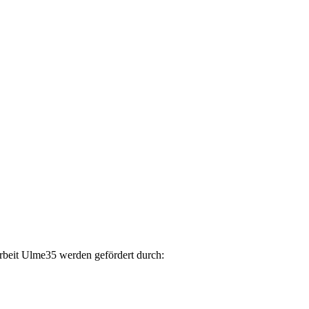
arbeit Ulme35 werden gefördert durch: