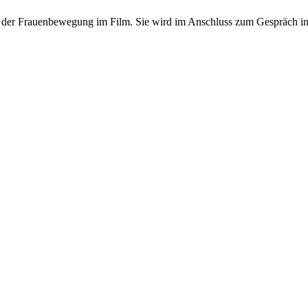
eil der Frauenbewegung im Film. Sie wird im Anschluss zum Gespräch i