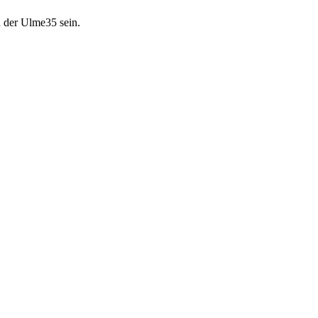
n der Ulme35 sein.