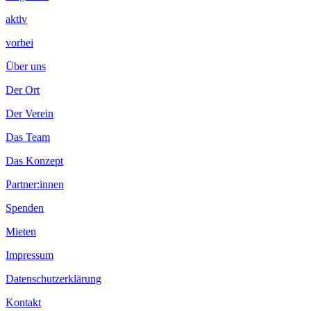
aktiv
vorbei
Über uns
Der Ort
Der Verein
Das Team
Das Konzept
Partner:innen
Spenden
Mieten
Impressum
Datenschutzerklärung
Kontakt