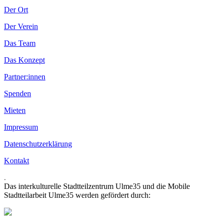
Der Ort
Der Verein
Das Team
Das Konzept
Partner:innen
Spenden
Mieten
Impressum
Datenschutzerklärung
Kontakt
.
Das interkulturelle Stadtteilzentrum Ulme35 und die Mobile
Stadtteilarbeit Ulme35 werden gefördert durch: