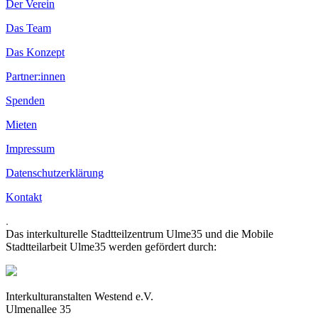
Der Verein
Das Team
Das Konzept
Partner:innen
Spenden
Mieten
Impressum
Datenschutzerklärung
Kontakt
.
Das interkulturelle Stadtteilzentrum Ulme35 und die Mobile
Stadtteilarbeit Ulme35 werden gefördert durch:
Interkulturanstalten Westend e.V.
Ulmenallee 35