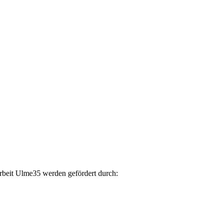
arbeit Ulme35 werden gefördert durch: