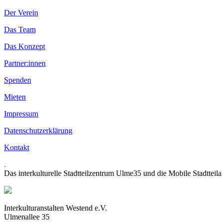
Der Verein
Das Team
Das Konzept
Partner:innen
Spenden
Mieten
Impressum
Datenschutzerklärung
Kontakt
.
Das interkulturelle Stadtteilzentrum Ulme35 und die Mobile Stadtteil
Interkulturanstalten Westend e.V.
Ulmenallee 35