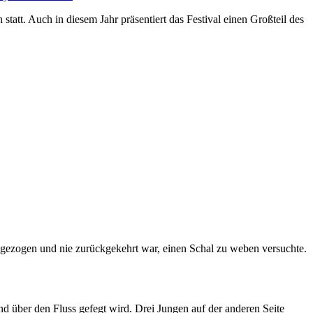
att. Auch in diesem Jahr präsentiert das Festival einen Großteil des
eg gezogen und nie zurückgekehrt war, einen Schal zu weben versuchte.
d über den Fluss gefegt wird. Drei Jungen auf der anderen Seite