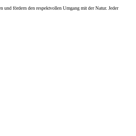
n und fördern den respektvollen Umgang mit der Natur. Jeder