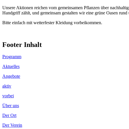
Unsere Aktionen reichen vom gemeinsamen Pflanzen über nachhaltiges
Handgriff zählt, und gemeinsam gestalten wir eine grüne Oasen rund
Bitte einfach mit wetterfester Kleidung vorbeikommen.
Footer Inhalt
Programm
Aktuelles
Angebote
aktiv
vorbei
Über uns
Der Ort
Der Verein