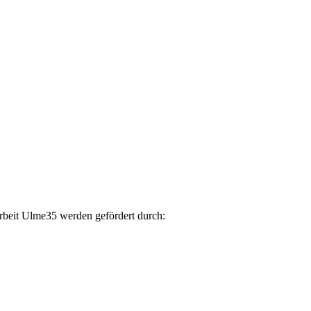
arbeit Ulme35 werden gefördert durch: