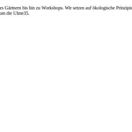
 Gärtnern bis hin zu Workshops. Wir setzen auf ökologische Prinzipie
 um die Ulme35.