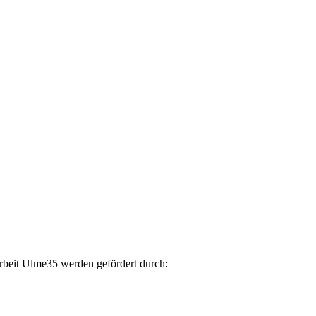
arbeit Ulme35 werden gefördert durch: